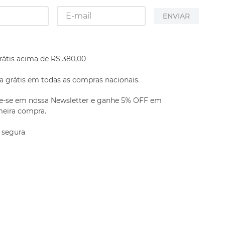
ENVIAR
rátis acima de R$ 380,00
 grátis em todas as compras nacionais.
e-se em nossa Newsletter e ganhe 5% OFF em
meira compra.
 segura