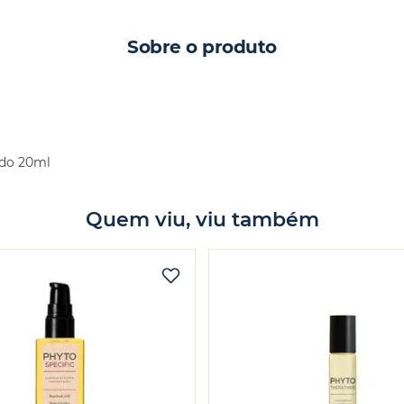
Sobre o produto
udo 20ml
Quem viu, viu também