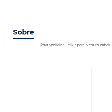
Sobre
Phytopolleine - elixir para o couro cabel