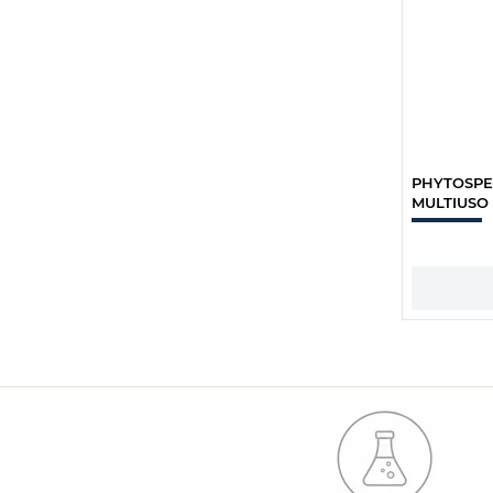
PHYTOSPE
MULTIUSO