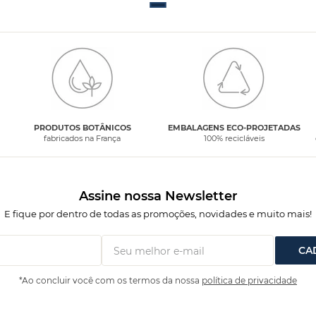
PRODUTOS BOTÂNICOS
EMBALAGENS ECO-PROJETADAS
fabricados na França
100% recicláveis
Assine nossa Newsletter
E fique por dentro de todas as promoções, novidades e muito mais!
CA
*Ao concluir você com os termos da nossa
política de privacidade