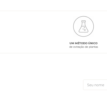
UM MÉTODO ÚNICO
de extração de plantas