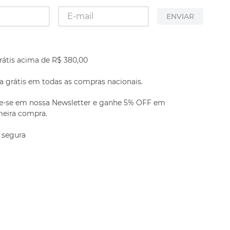
ENVIAR
rátis acima de R$ 380,00
 grátis em todas as compras nacionais.
e-se em nossa Newsletter e ganhe 5% OFF em
meira compra.
 segura