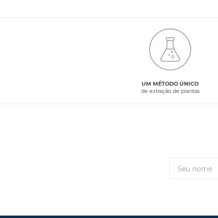
UM MÉTODO ÚNICO
de extração de plantas