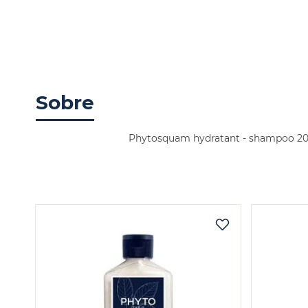
Sobre
Phytosquam hydratant - shampoo 2