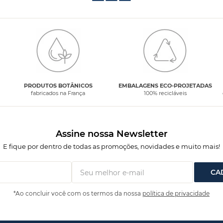
PRODUTOS BOTÂNICOS
EMBALAGENS ECO-PROJETADAS
fabricados na França
100% recicláveis
Assine nossa Newsletter
E fique por dentro de todas as promoções, novidades e muito mais!
CA
*Ao concluir você com os termos da nossa
política de privacidade