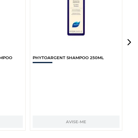
AMPOO
PHYTOARGENT SHAMPOO 250ML
AVISE-ME