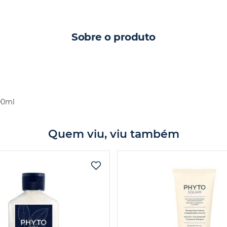
Sobre o produto
00ml
Quem viu, viu também