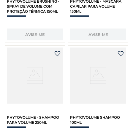
PHYTOVOLUME BRUSHING -
PHYTOVOLUME - MÁSCARA
SPRAY DE VOLUME COM
CAPILAR PARA VOLUME
PROTEÇÃO TÉRMICA 150ML
150ML
AVISE-ME
AVISE-ME
PHYTOVOLUME - SHAMPOO
PHYTOVOLUME SHAMPOO
PARA VOLUME 250ML
100ML