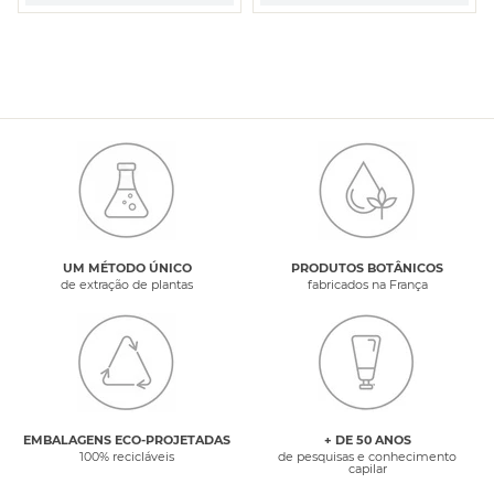
UM MÉTODO ÚNICO
PRODUTOS BOTÂNICOS
de extração de plantas
fabricados na França
EMBALAGENS ECO-PROJETADAS
+ DE 50 ANOS
100% recicláveis
de pesquisas e conhecimento
capilar