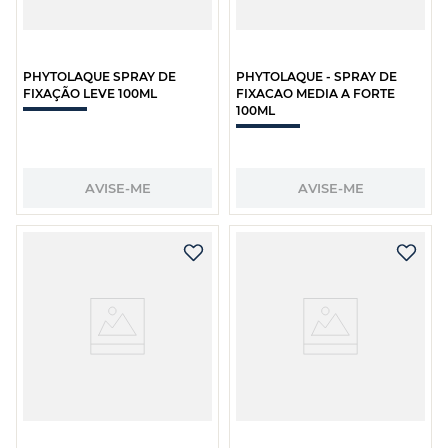
PHYTOLAQUE SPRAY DE
PHYTOLAQUE - SPRAY DE
FIXAÇÃO LEVE 100ML
FIXACAO MEDIA A FORTE
100ML
AVISE-ME
AVISE-ME