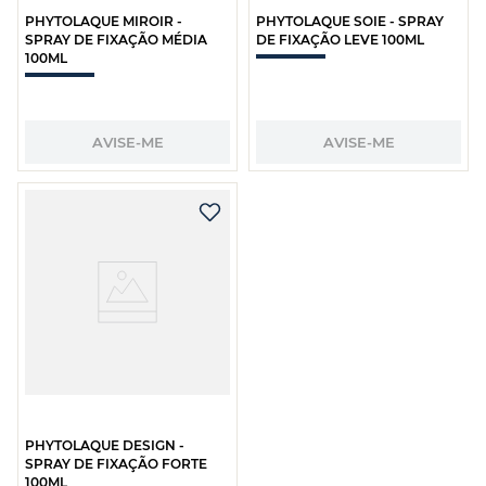
PHYTOLAQUE MIROIR -
PHYTOLAQUE SOIE - SPRAY
SPRAY DE FIXAÇÃO MÉDIA
DE FIXAÇÃO LEVE 100ML
100ML
AVISE-ME
AVISE-ME
PHYTOLAQUE DESIGN -
SPRAY DE FIXAÇÃO FORTE
100ML