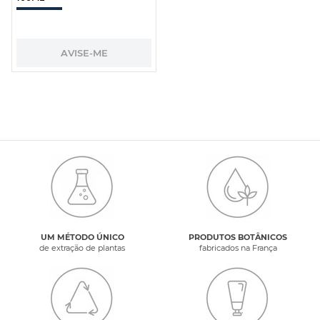
AVISE-ME
UM MÉTODO ÚNICO
PRODUTOS BOTÂNICOS
de extração de plantas
fabricados na França