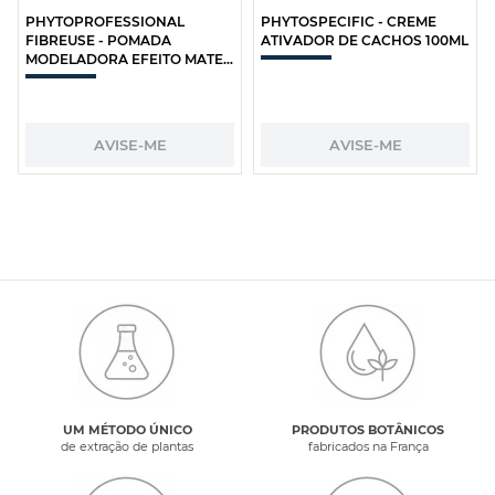
PHYTOPROFESSIONAL
PHYTOSPECIFIC - CREME
FIBREUSE - POMADA
ATIVADOR DE CACHOS 100ML
MODELADORA EFEITO MATE
75ML
AVISE-ME
AVISE-ME
UM MÉTODO ÚNICO
PRODUTOS BOTÂNICOS
de extração de plantas
fabricados na França