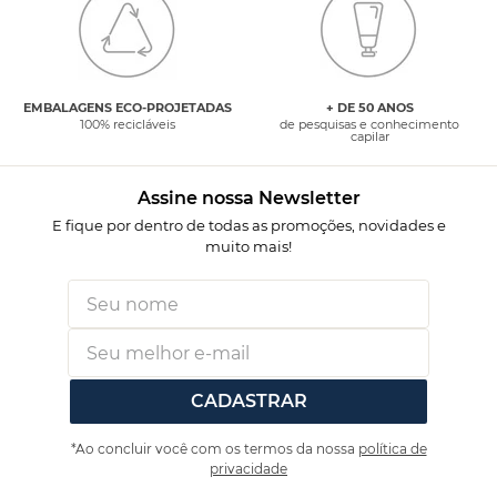
EMBALAGENS ECO-PROJETADAS
+ DE 50 ANOS
100% recicláveis
de pesquisas e conhecimento
capilar
Assine nossa Newsletter
E fique por dentro de todas as promoções, novidades e
muito mais!
CADASTRAR
*Ao concluir você com os termos da nossa
política de
privacidade