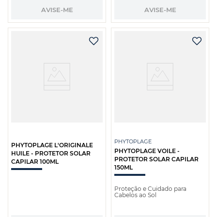
AVISE-ME
AVISE-ME
PHYTOPLAGE
PHYTOPLAGE L'ORIGINALE
PHYTOPLAGE VOILE -
HUILE - PROTETOR SOLAR
PROTETOR SOLAR CAPILAR
CAPILAR 100ML
150ML
Proteção e Cuidado para
Cabelos ao Sol