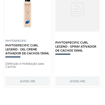
PHYTOSPECIFIC
PHYTOSPECIFIC CURL
PHYTOSPECIFIC CURL
LEGEND - SPRAY ATIVADOR
LEGEND - GEL CREME
DE CACHOS 150ML
ATIVADOR DE CACHOS 150ML
Definição e Hidratação para
Cachos
AVISE-ME
AVISE-ME