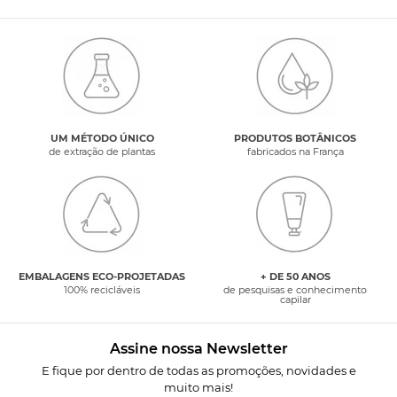
UM MÉTODO ÚNICO
PRODUTOS BOTÂNICOS
de extração de plantas
fabricados na França
EMBALAGENS ECO-PROJETADAS
+ DE 50 ANOS
100% recicláveis
de pesquisas e conhecimento
capilar
Assine nossa Newsletter
E fique por dentro de todas as promoções, novidades e
muito mais!