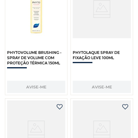
PHYTOVOLUME BRUSHING -
PHYTOLAQUE SPRAY DE
SPRAY DE VOLUME COM
FIXAÇÃO LEVE 100ML
PROTEÇÃO TÉRMICA 150ML
AVISE-ME
AVISE-ME