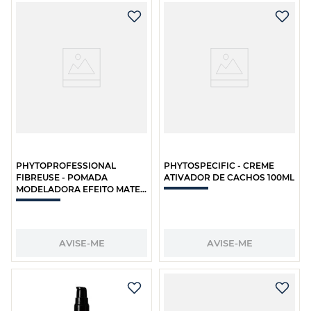
PHYTOPROFESSIONAL
PHYTOSPECIFIC - CREME
FIBREUSE - POMADA
ATIVADOR DE CACHOS 100ML
MODELADORA EFEITO MATE
75ML
AVISE-ME
AVISE-ME