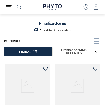
Finalizadores
Produtos
Finalizadores
30
Produtos
Ordenar por
MAIS
FILTRAR
RECENTES