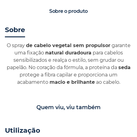
Sobre o produto
Sobre
O spray
de cabelo vegetal sem propulsor
garante
uma fixação
natural duradoura
para cabelos
sensibilizados e realça o estilo, sem grudar ou
papelão. No coração da fórmula, a proteína da
seda
protege a fibra capilar e proporciona um
acabamento
macio e brilhante
ao cabelo.
Quem viu, viu também
Utilização