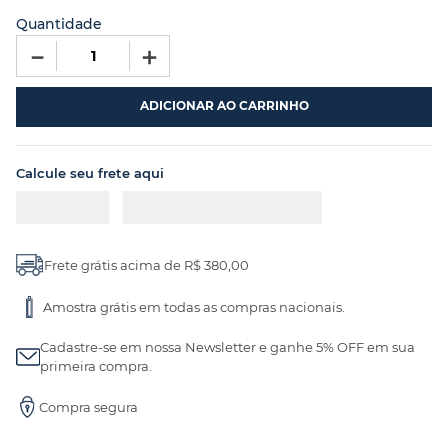
Quantidade
－
＋
ADICIONAR AO CARRINHO
Calcule seu frete aqui
Frete grátis acima de R$ 380,00
Amostra grátis em todas as compras nacionais.
Cadastre-se em nossa Newsletter e ganhe 5% OFF em sua
primeira compra.
Compra segura