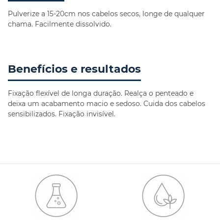
Pulverize a 15-20cm nos cabelos secos, longe de qualquer
chama. Facilmente dissolvido.
Benefícios e resultados
Fixação flexível de longa duração. Realça o penteado e
deixa um acabamento macio e sedoso. Cuida dos cabelos
sensibilizados. Fixação invisível.