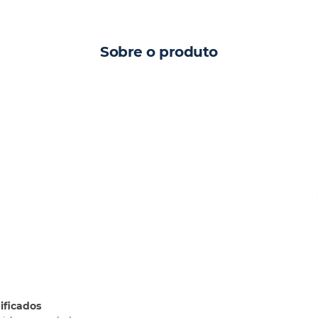
Sobre o produto
ificados