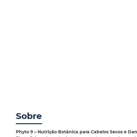
Sobre
Phyto 9 – Nutrição Botânica para Cabelos Secos e Dan