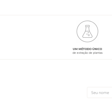
UM MÉTODO ÚNICO
de extração de plantas