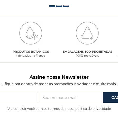
PRODUTOS BOTÂNICOS
EMBALAGENS ECO-PROJETADAS
fabricados na França
100% recicláveis
Assine nossa Newsletter
E fique por dentro de todas as promoções, novidades e muito mais!
CA
*Ao concluir você com os termos da nossa
política de privacidade