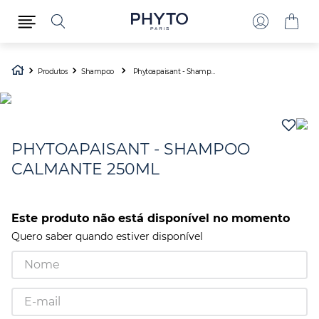
Produtos
Shampoo
Phytoapaisant - Shampoo Calmante 250ml
PHYTOAPAISANT - SHAMPOO
CALMANTE 250ML
Este produto não está disponível no momento
Quero saber quando estiver disponível