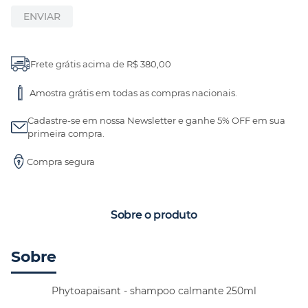
ENVIAR
Frete grátis acima de R$ 380,00
Amostra grátis em todas as compras nacionais.
Cadastre-se em nossa Newsletter e ganhe 5% OFF em sua
primeira compra.
Compra segura
Sobre o produto
Sobre
Phytoapaisant - shampoo calmante 250ml