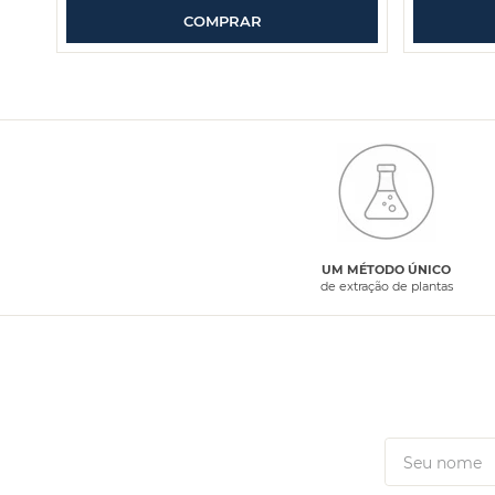
COMPRAR
UM MÉTODO ÚNICO
de extração de plantas