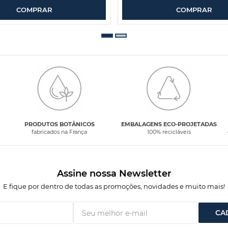
COMPRAR
COMPRAR
PRODUTOS BOTÂNICOS
EMBALAGENS ECO-PROJETADAS
fabricados na França
100% recicláveis
Assine nossa Newsletter
E fique por dentro de todas as promoções, novidades e muito mais!
CA