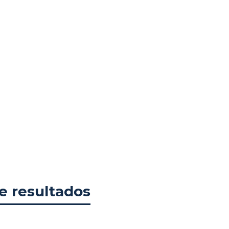
e resultados