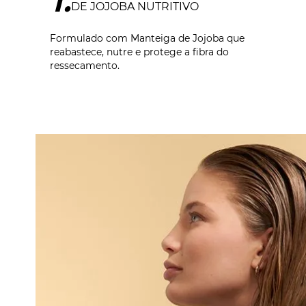
DE JOJOBA NUTRITIVO
Formulado com Manteiga de Jojoba que
reabastece, nutre e protege a fibra do
ressecamento.