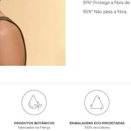
91%* Protege a fibra de 
95%* Não pesa a fibra.
PRODUTOS BOTÂNICOS
EMBALAGENS ECO-PROJETADAS
fabricados na França
100% recicláveis