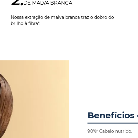
DE MALVA BRANCA
Nossa extração de malva branca traz o dobro do
brilho à fibra*.
Benefícios 
90%* Cabelo nutrido.