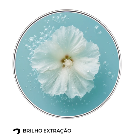
2
BRILHO EXTRAÇÃO