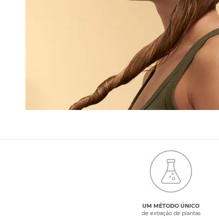
UM MÉTODO ÚNICO
de extração de plantas