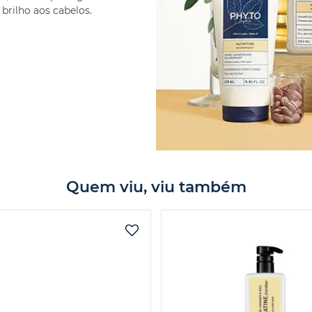
brilho aos cabelos.
Quem viu, viu também