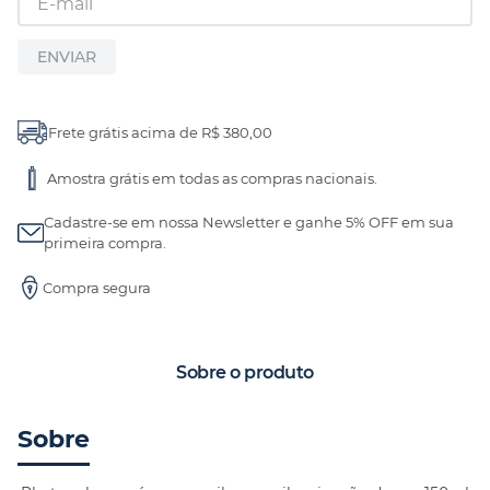
ENVIAR
Frete grátis acima de R$ 380,00
Amostra grátis em todas as compras nacionais.
Cadastre-se em nossa Newsletter e ganhe 5% OFF em sua
primeira compra.
Compra segura
Sobre o produto
Sobre