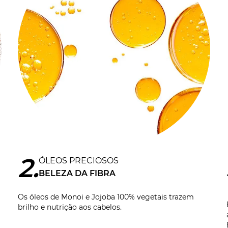
2
ÓLEOS PRECIOSOS
BELEZA DA FIBRA
Os óleos de Monoi e Jojoba 100% vegetais trazem
brilho e nutrição aos cabelos.