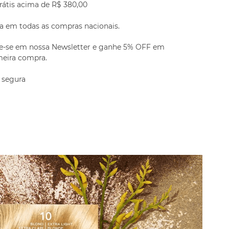
rátis acima de R$ 380,00
a em todas as compras nacionais.
e-se em nossa Newsletter e ganhe 5% OFF em
meira compra.
 segura