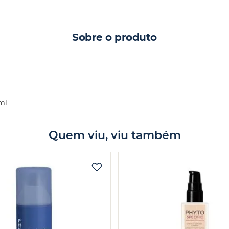
Sobre o produto
ml
Quem viu, viu também