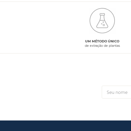
UM MÉTODO ÚNICO
de extração de plantas