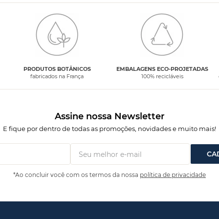
PRODUTOS BOTÂNICOS
EMBALAGENS ECO-PROJETADAS
fabricados na França
100% recicláveis
Assine nossa Newsletter
E fique por dentro de todas as promoções, novidades e muito mais!
CA
*Ao concluir você com os termos da nossa
política de privacidade