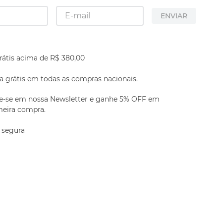
ENVIAR
rátis acima de R$ 380,00
 grátis em todas as compras nacionais.
e-se em nossa Newsletter e ganhe 5% OFF em
meira compra.
 segura