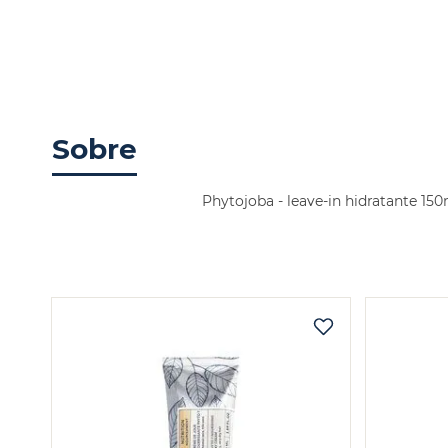
Sobre
Phytojoba - leave-in hidratante 150