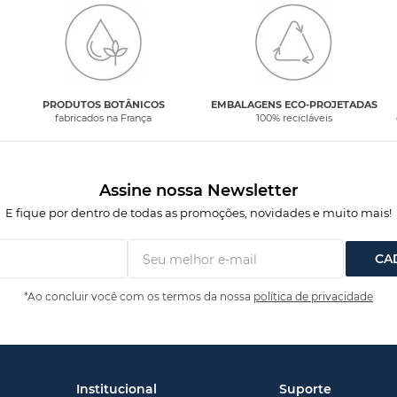
PRODUTOS BOTÂNICOS
EMBALAGENS ECO-PROJETADAS
fabricados na França
100% recicláveis
Assine nossa Newsletter
E fique por dentro de todas as promoções, novidades e muito mais!
CA
*Ao concluir você com os termos da nossa
política de privacidade
Institucional
Suporte