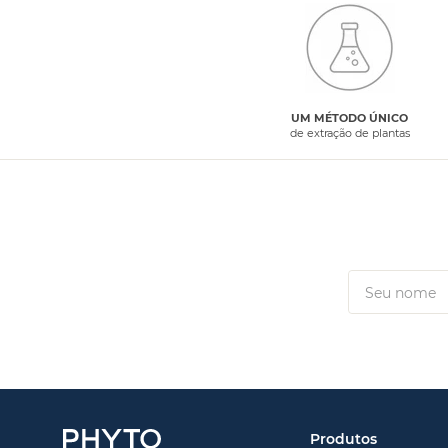
UM MÉTODO ÚNICO
de extração de plantas
Produtos