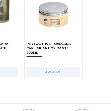
SCARA
PHYTOCITRUS - MÁSCARA
NTE
CAPILAR ANTIOXIDANTE
200ML
AVISE-ME