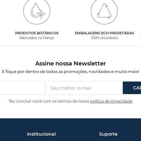
PRODUTOS BOTÂNICOS
EMBALAGENS ECO-PROJETADAS
fabricados na França
100% recicláveis
Assine nossa Newsletter
E fique por dentro de todas as promoções, novidades e muito mais!
CA
*Ao concluir você com os termos da nossa
política de privacidade
Institucional
Suporte