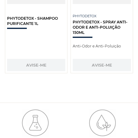
PHYTODETOX
PHYTODETOX - SHAMPOO
PHYTODETOX - SPRAY ANTI-
PURIFICANTE 1L
ODOR E ANTI-POLUIÇÃO
150ML
Anti-Odor e Anti-Poluição
AVISE-ME
AVISE-ME